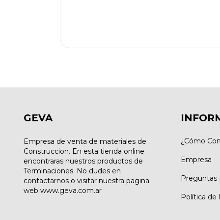
GEVA
INFOR
¿Cómo Com
Empresa de venta de materiales de
Construccion. En esta tienda online
Empresa
encontraras nuestros productos de
Terminaciones. No dudes en
Preguntas 
contactarnos o visitar nuestra pagina
web www.geva.com.ar
Política de