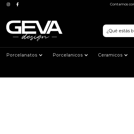
Contamos con 
Porcelanatos
Porcelanicos
Ceramicos