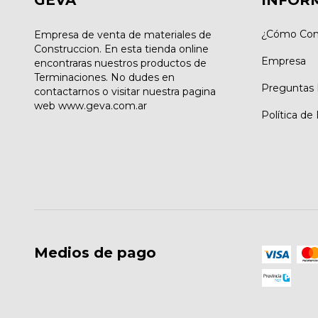
GEVA
INFOR
¿Cómo Com
Empresa de venta de materiales de
Construccion. En esta tienda online
Empresa
encontraras nuestros productos de
Terminaciones. No dudes en
Preguntas 
contactarnos o visitar nuestra pagina
web www.geva.com.ar
Política de
Medios de pago