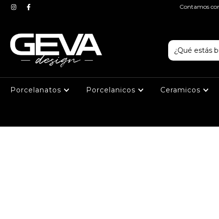
Contamos con 
Porcelanatos
Porcelanicos
Ceramicos