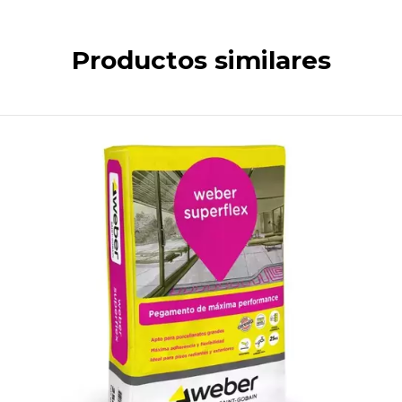
Productos similares