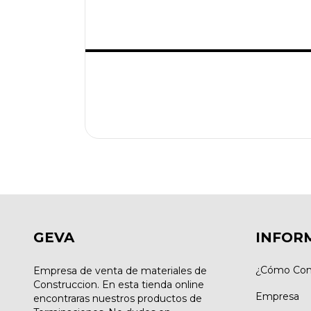
GEVA
INFOR
¿Cómo Com
Empresa de venta de materiales de
Construccion. En esta tienda online
Empresa
encontraras nuestros productos de