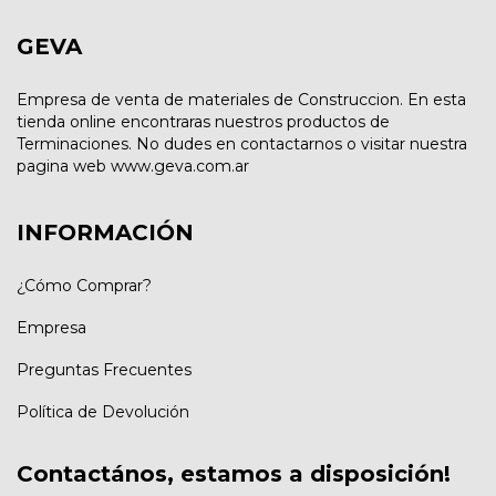
GEVA
Empresa de venta de materiales de Construccion. En esta
tienda online encontraras nuestros productos de
Terminaciones. No dudes en contactarnos o visitar nuestra
pagina web www.geva.com.ar
INFORMACIÓN
¿Cómo Comprar?
Empresa
Preguntas Frecuentes
Política de Devolución
Contactános, estamos a disposición!