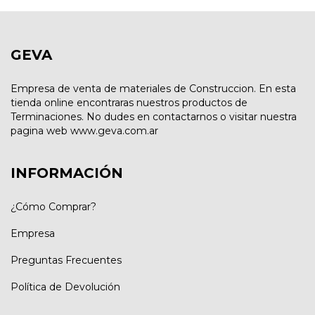
GEVA
Empresa de venta de materiales de Construccion. En esta
tienda online encontraras nuestros productos de
Terminaciones. No dudes en contactarnos o visitar nuestra
pagina web www.geva.com.ar
INFORMACIÓN
¿Cómo Comprar?
Empresa
Preguntas Frecuentes
Política de Devolución