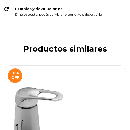
Cambios y devoluciones
Si no te gusta, podés cambiarlo por otro o devolverlo.
Productos similares
10
%
OFF