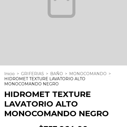
Inicio
>
GRIFERIAS
>
BAÑO
>
MONOCOMANDO
>
HIDROMET TEXTURE LAVATORIO ALTO
MONOCOMANDO NEGRO
HIDROMET TEXTURE
LAVATORIO ALTO
MONOCOMANDO NEGRO