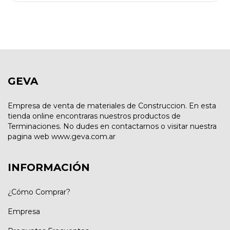
GEVA
Empresa de venta de materiales de Construccion. En esta
tienda online encontraras nuestros productos de
Terminaciones. No dudes en contactarnos o visitar nuestra
pagina web www.geva.com.ar
INFORMACIÓN
¿Cómo Comprar?
Empresa