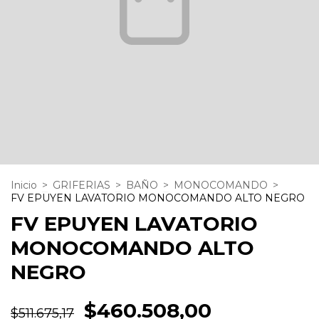
Inicio
>
GRIFERIAS
>
BAÑO
>
MONOCOMANDO
>
FV EPUYEN LAVATORIO MONOCOMANDO ALTO NEGRO
FV EPUYEN LAVATORIO
MONOCOMANDO ALTO
NEGRO
$460.508,00
$511.675,17