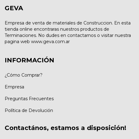
GEVA
Empresa de venta de materiales de Construccion. En esta
tienda online encontraras nuestros productos de
Terminaciones. No dudes en contactarnos o visitar nuestra
pagina web www.geva.com.ar
INFORMACIÓN
¿Cómo Comprar?
Empresa
Preguntas Frecuentes
Política de Devolución
Contactános, estamos a disposición!