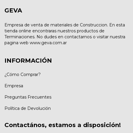
GEVA
Empresa de venta de materiales de Construccion. En esta
tienda online encontraras nuestros productos de
Terminaciones. No dudes en contactarnos o visitar nuestra
pagina web www.geva.com.ar
INFORMACIÓN
¿Cómo Comprar?
Empresa
Preguntas Frecuentes
Política de Devolución
Contactános, estamos a disposición!