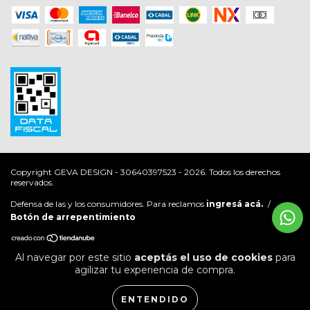
Copyright GEVA DESIGN - 30640397523 - 2026. Todos los derechos
reservados.
Defensa de las y los consumidores. Para reclamos
ingresá acá.
/
Botón de arrepentimiento
Al navegar por este sitio
aceptás el uso de cookies
para
agilizar tu experiencia de compra.
ENTENDIDO