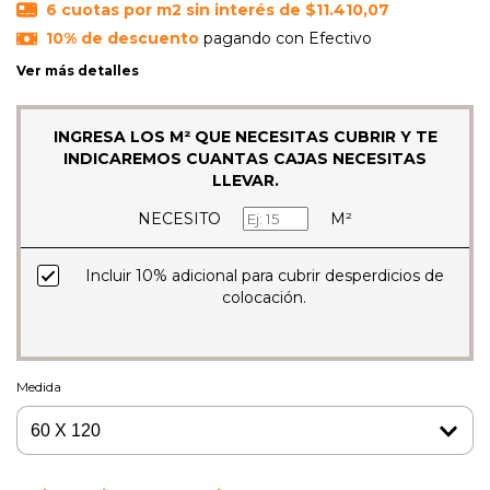
6
cuotas por m2 sin interés de
$11.410,07
10% de descuento
pagando con Efectivo
Ver más detalles
INGRESA LOS M² QUE NECESITAS CUBRIR Y TE
INDICAREMOS CUANTAS CAJAS NECESITAS
LLEVAR.
NECESITO
M²
Incluir 10% adicional para cubrir desperdicios de
colocación.
Medida