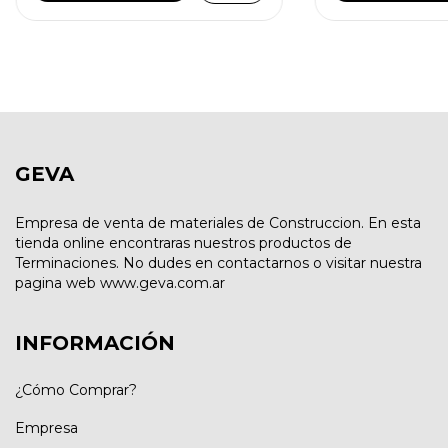
GEVA
Empresa de venta de materiales de Construccion. En esta
tienda online encontraras nuestros productos de
Terminaciones. No dudes en contactarnos o visitar nuestra
pagina web www.geva.com.ar
INFORMACIÓN
¿Cómo Comprar?
Empresa