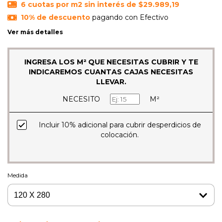
6
cuotas por m2 sin interés de
$29.989,19
10% de descuento
pagando con Efectivo
Ver más detalles
INGRESA LOS M² QUE NECESITAS CUBRIR Y TE
INDICAREMOS CUANTAS CAJAS NECESITAS
LLEVAR.
NECESITO
M²
Incluir 10% adicional para cubrir desperdicios de
colocación.
Medida