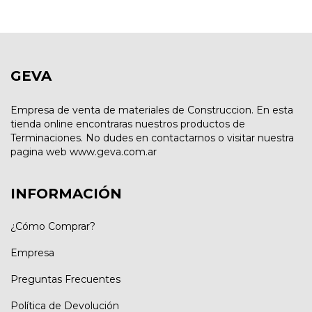
GEVA
Empresa de venta de materiales de Construccion. En esta
tienda online encontraras nuestros productos de
Terminaciones. No dudes en contactarnos o visitar nuestra
pagina web www.geva.com.ar
INFORMACIÓN
¿Cómo Comprar?
Empresa
Preguntas Frecuentes
Política de Devolución