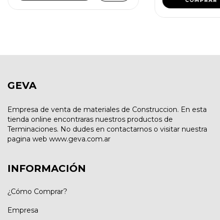
COMPRAR
GEVA
Empresa de venta de materiales de Construccion. En esta
tienda online encontraras nuestros productos de
Terminaciones. No dudes en contactarnos o visitar nuestra
pagina web www.geva.com.ar
INFORMACIÓN
¿Cómo Comprar?
Empresa