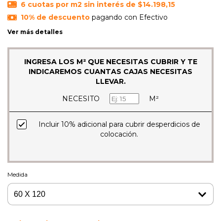
6
cuotas por m2 sin interés de
$14.198,15
10% de descuento
pagando con Efectivo
Ver más detalles
INGRESA LOS M² QUE NECESITAS CUBRIR Y TE
INDICAREMOS CUANTAS CAJAS NECESITAS
LLEVAR.
NECESITO
M²
Incluir 10% adicional para cubrir desperdicios de
colocación.
Medida