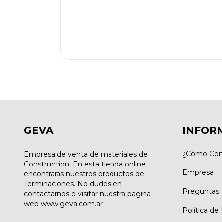
GEVA
INFOR
¿Cómo Com
Empresa de venta de materiales de
Construccion. En esta tienda online
Empresa
encontraras nuestros productos de
Terminaciones. No dudes en
Preguntas 
contactarnos o visitar nuestra pagina
web www.geva.com.ar
Política de