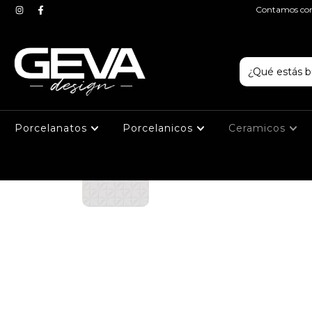
Contamos con 
Porcelanatos
Porcelanicos
Ceramicos