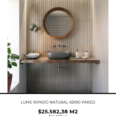
LUME RIPADO NATURAL 45X90 PARED
$25.582,38 M2