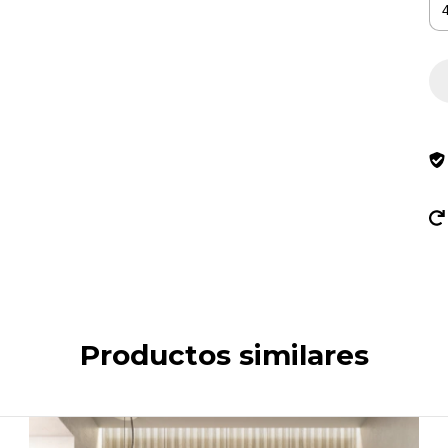
Productos similares