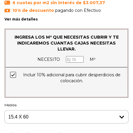
6
cuotas por m2 sin interés de
$3.007,37
10% de descuento
pagando con Efectivo
Ver más detalles
INGRESA LOS M² QUE NECESITAS CUBRIR Y TE
INDICAREMOS CUANTAS CAJAS NECESITAS
LLEVAR.
NECESITO
M²
Incluir 10% adicional para cubrir desperdicios de
colocación.
Medida