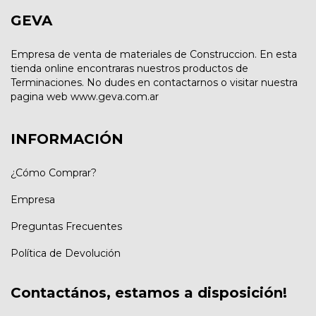
GEVA
Empresa de venta de materiales de Construccion. En esta
tienda online encontraras nuestros productos de
Terminaciones. No dudes en contactarnos o visitar nuestra
pagina web www.geva.com.ar
INFORMACIÓN
¿Cómo Comprar?
Empresa
Preguntas Frecuentes
Política de Devolución
Contactános, estamos a disposición!