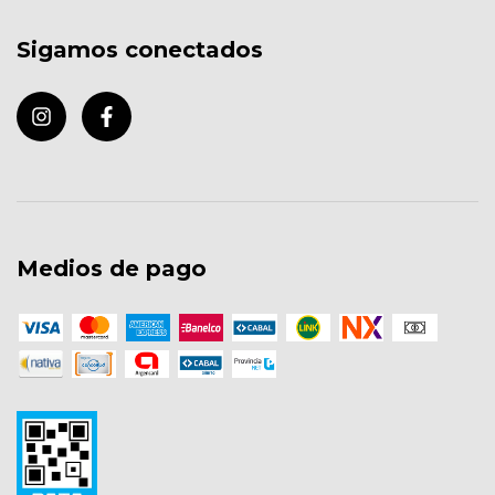
Sigamos conectados
Medios de pago