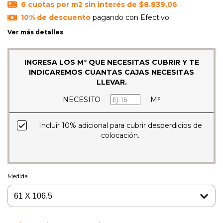
6
cuotas por m2 sin interés de
$8.839,06
10% de descuento
pagando con Efectivo
Ver más detalles
INGRESA LOS M² QUE NECESITAS CUBRIR Y TE
INDICAREMOS CUANTAS CAJAS NECESITAS
LLEVAR.
NECESITO
M²
Incluir 10% adicional para cubrir desperdicios de
colocación.
Medida