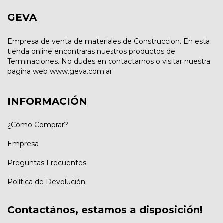
GEVA
Empresa de venta de materiales de Construccion. En esta
tienda online encontraras nuestros productos de
Terminaciones. No dudes en contactarnos o visitar nuestra
pagina web www.geva.com.ar
INFORMACIÓN
¿Cómo Comprar?
Empresa
Preguntas Frecuentes
Política de Devolución
Contactános, estamos a disposición!