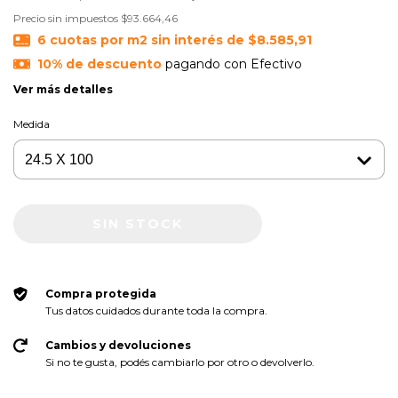
Precio sin impuestos
$93.664,46
6
cuotas por m2 sin interés de
$8.585,91
10% de descuento
pagando con Efectivo
Ver más detalles
Medida
Compra protegida
Tus datos cuidados durante toda la compra.
Cambios y devoluciones
Si no te gusta, podés cambiarlo por otro o devolverlo.