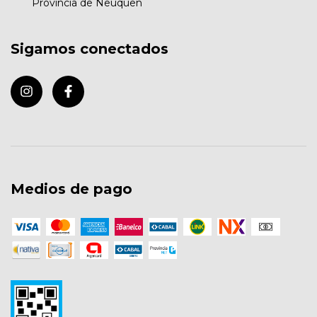
Provincia de Neuquen
Sigamos conectados
Medios de pago