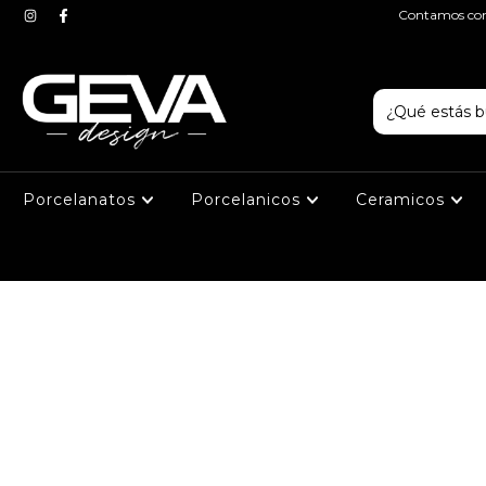
Contamos con 
Porcelanatos
Porcelanicos
Ceramicos