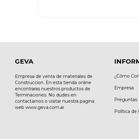
GEVA
INFOR
¿Cómo Com
Empresa de venta de materiales de
Construccion. En esta tienda online
Empresa
encontraras nuestros productos de
Terminaciones. No dudes en
Preguntas 
contactarnos o visitar nuestra pagina
web www.geva.com.ar
Política de