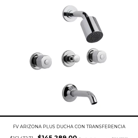
FV ARIZONA PLUS DUCHA CON TRANSFERENCIA
$145.289,00