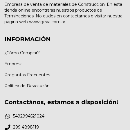
Empresa de venta de materiales de Construccion. En esta
tienda online encontraras nuestros productos de
Terminaciones. No dudes en contactarnos o visitar nuestra
pagina web www.geva.com.ar
INFORMACIÓN
¿Cómo Comprar?
Empresa
Preguntas Frecuentes
Política de Devolución
Contactános, estamos a disposición!
5492994521024
299 4898119