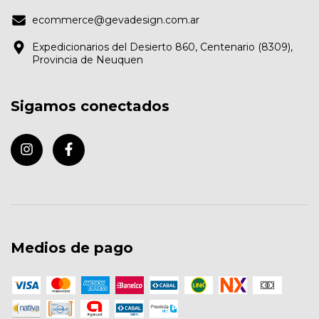
ecommerce@gevadesign.com.ar
Expedicionarios del Desierto 860, Centenario (8309),
Provincia de Neuquen
Sigamos conectados
Medios de pago