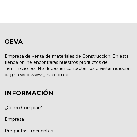
GEVA
Empresa de venta de materiales de Construccion. En esta
tienda online encontraras nuestros productos de
Terminaciones. No dudes en contactarnos o visitar nuestra
pagina web www.geva.com.ar
INFORMACIÓN
¿Cómo Comprar?
Empresa
Preguntas Frecuentes