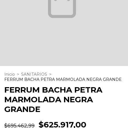
Inicio
>
SANITARIOS
>
FERRUM BACHA PETRA MARMOLADA NEGRA GRANDE
FERRUM BACHA PETRA
MARMOLADA NEGRA
GRANDE
$625.917,00
$695.462,99