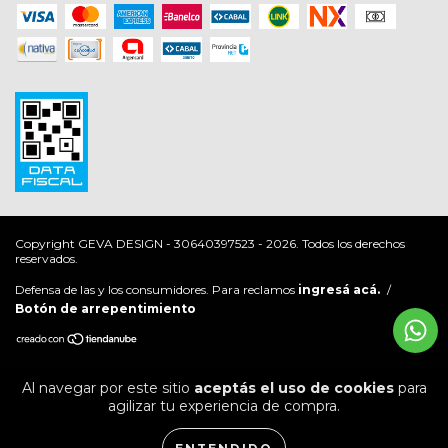
Copyright GEVA DESIGN - 30640397523 - 2026. Todos los derechos
reservados.
Defensa de las y los consumidores. Para reclamos
ingresá acá.
/
Botón de arrepentimiento
Al navegar por este sitio
aceptás el uso de cookies
para
agilizar tu experiencia de compra.