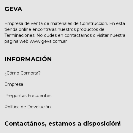
GEVA
Empresa de venta de materiales de Construccion. En esta
tienda online encontraras nuestros productos de
Terminaciones. No dudes en contactarnos o visitar nuestra
pagina web www.geva.com.ar
INFORMACIÓN
¿Cómo Comprar?
Empresa
Preguntas Frecuentes
Política de Devolución
Contactános, estamos a disposición!