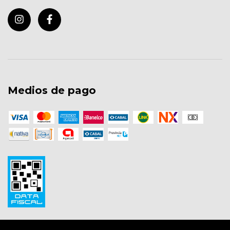
Medios de pago