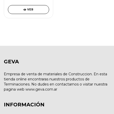
VER
GEVA
Empresa de venta de materiales de Construccion. En esta
tienda online encontraras nuestros productos de
Terminaciones. No dudes en contactarnos o visitar nuestra
pagina web www.geva.com.ar
INFORMACIÓN